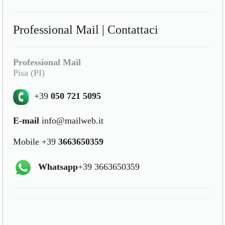
Professional Mail | Contattaci
Professional Mail
Pisa (PI)
+39
050 721 5095
E-mail
info@mailweb.it
Mobile +39
3663650359
Whatsapp
+39 3663650359