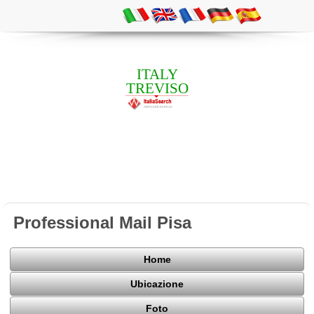
ITALY
TREVISO
Professional Mail Pisa
Home
Ubicazione
Foto