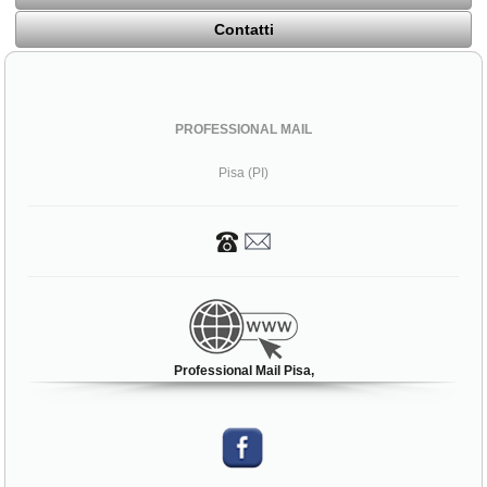
Contatti
PROFESSIONAL MAIL
Pisa (PI)
Professional Mail Pisa,