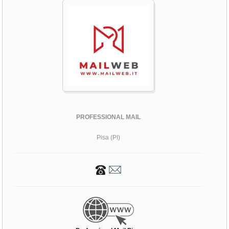
PROFESSIONAL MAIL
Pisa (PI)