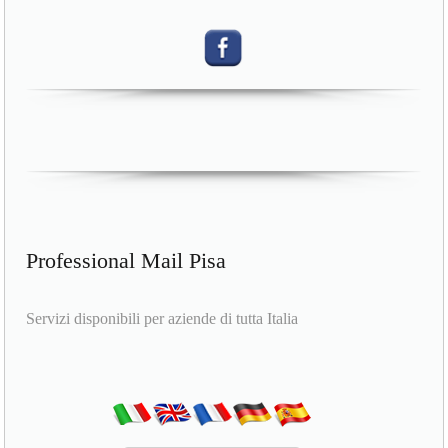
Professional Mail Pisa
Servizi disponibili per aziende di tutta Italia