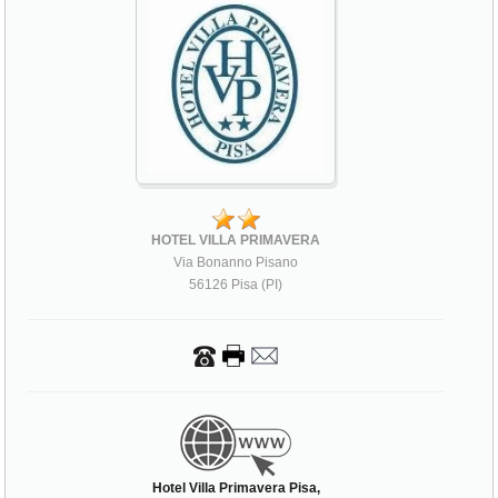
HOTEL VILLA PRIMAVERA
Via Bonanno Pisano
56126 Pisa (PI)
Hotel Villa Primavera Pisa,