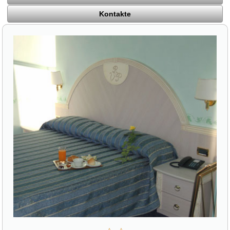
Kontakte