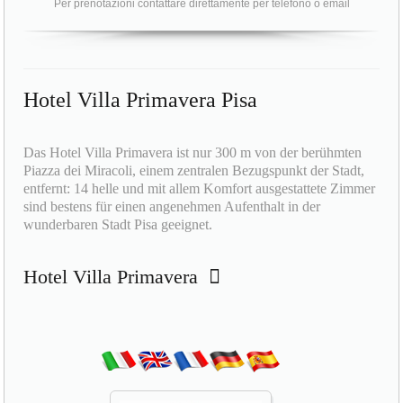
Per prenotazioni contattare direttamente per telefono o email
Hotel Villa Primavera Pisa
Das Hotel Villa Primavera ist nur 300 m von der berühmten
Piazza dei Miracoli, einem zentralen Bezugspunkt der Stadt,
entfernt: 14 helle und mit allem Komfort ausgestattete Zimmer
sind bestens für einen angenehmen Aufenthalt in der
wunderbaren Stadt Pisa geeignet.
Hotel Villa Primavera