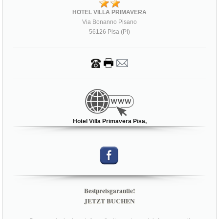
HOTEL VILLA PRIMAVERA
Via Bonanno Pisano
56126 Pisa (PI)
Hotel Villa Primavera Pisa,
Bestpreisgarantie!
JETZT BUCHEN