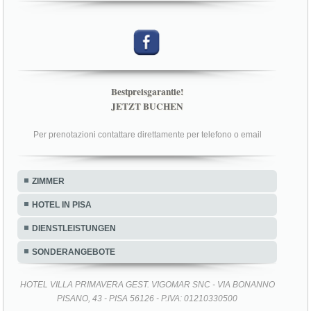
Bestpreisgarantie!
JETZT BUCHEN
Per prenotazioni contattare direttamente per telefono o email
ZIMMER
HOTEL IN PISA
DIENSTLEISTUNGEN
SONDERANGEBOTE
HOTEL VILLA PRIMAVERA GEST. VIGOMAR SNC - VIA BONANNO
PISANO, 43 - PISA 56126 - P.IVA: 01210330500