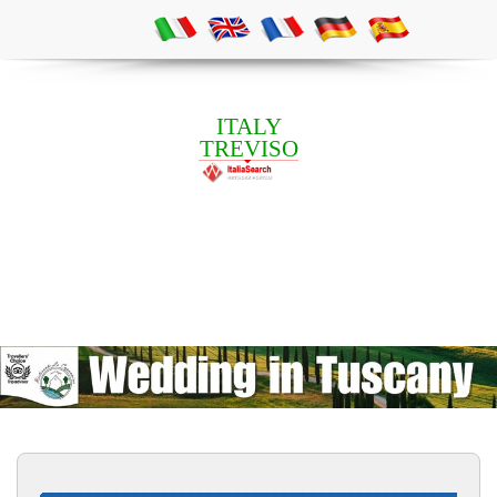
ITALY
TREVISO