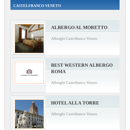
CASTELFRANCO VENETO
ALBERGO AL MORETTO
Alberghi Castelfranco Veneto
BEST WESTERN ALBERGO
ROMA
Alberghi Castelfranco Veneto
HOTEL ALLA TORRE
Alberghi Castelfranco Veneto