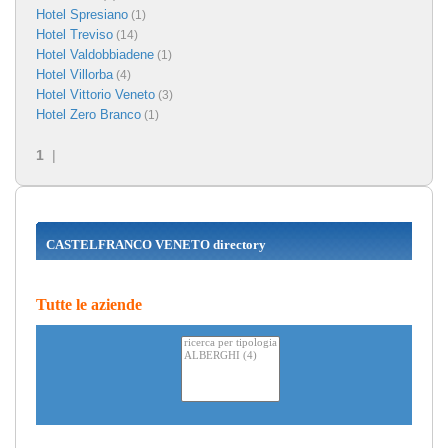
Hotel Spresiano
(1)
Hotel Treviso
(14)
Hotel Valdobbiadene
(1)
Hotel Villorba
(4)
Hotel Vittorio Veneto
(3)
Hotel Zero Branco
(1)
1
|
CASTELFRANCO VENETO directory
Tutte le aziende