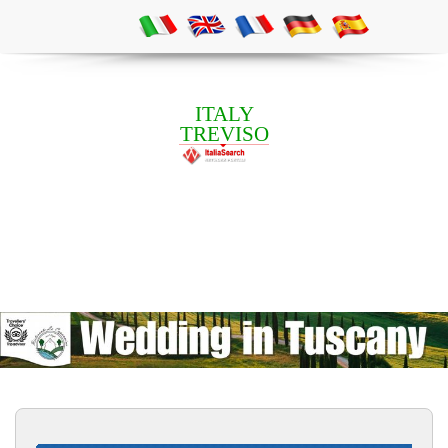
ITALY
TREVISO