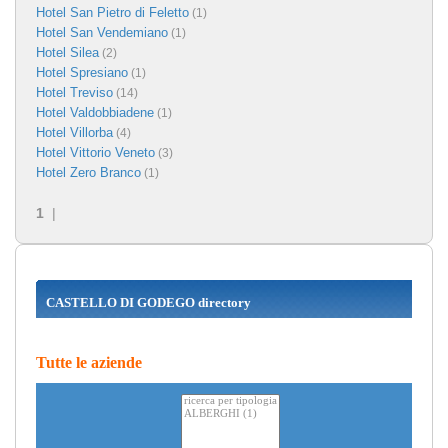
Hotel San Pietro di Feletto
(1)
Hotel San Vendemiano
(1)
Hotel Silea
(2)
Hotel Spresiano
(1)
Hotel Treviso
(14)
Hotel Valdobbiadene
(1)
Hotel Villorba
(4)
Hotel Vittorio Veneto
(3)
Hotel Zero Branco
(1)
1
|
CASTELLO DI GODEGO directory
Tutte le aziende