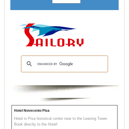
Hotel Novecento Pisa
Hotel in Pisa historical center near to the Leaning Tower.
Book directly to the Hotel!