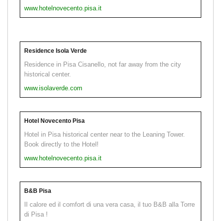
www.hotelnovecento.pisa.it
Residence Isola Verde
Residence in Pisa Cisanello, not far away from the city
historical center.
www.isolaverde.com
Hotel Novecento Pisa
Hotel in Pisa historical center near to the Leaning Tower.
Book directly to the Hotel!
www.hotelnovecento.pisa.it
B&B Pisa
Il calore ed il comfort di una vera casa, il tuo B&B alla Torre
di Pisa !