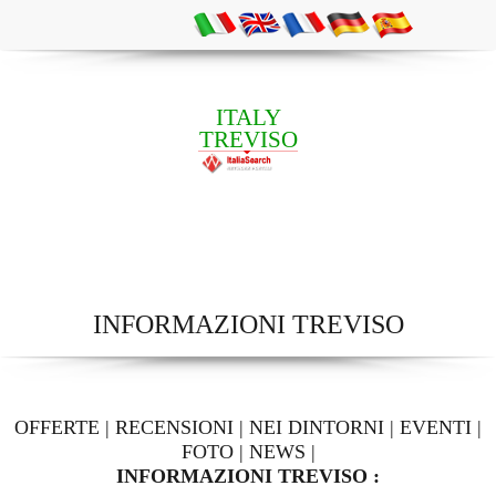
ITALY
TREVISO
INFORMAZIONI TREVISO
OFFERTE
|
RECENSIONI
|
NEI DINTORNI
|
EVENTI
|
FOTO
|
NEWS
|
INFORMAZIONI TREVISO :