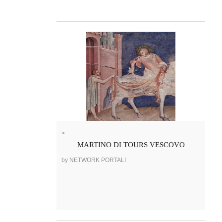
>
MARTINO DI TOURS VESCOVO
by NETWORK PORTALI