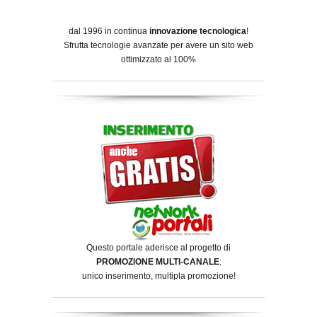
dal 1996 in continua
innovazione tecnologica
!
Sfrutta tecnologie avanzate per avere un sito web
ottimizzato al 100%
Questo portale aderisce al progetto di
PROMOZIONE MULTI-CANALE
:
unico inserimento, multipla promozione!