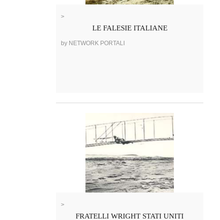
>
LE FALESIE ITALIANE
by NETWORK PORTALI
>
FRATELLI WRIGHT STATI UNITI