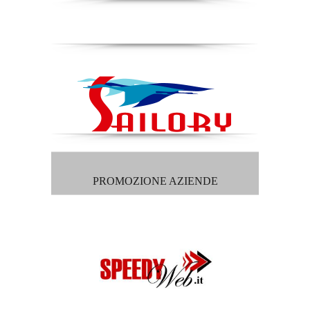
PROMOZIONE AZIENDE