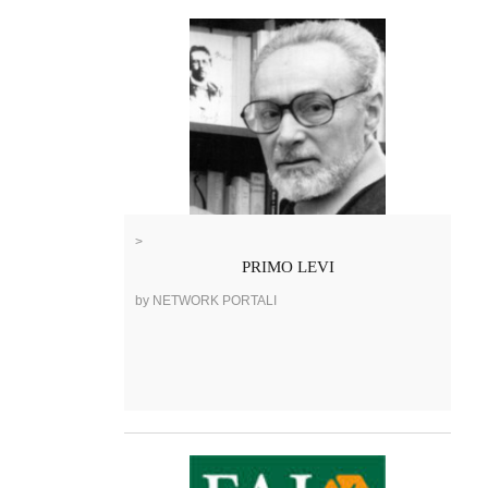
>
PRIMO LEVI
by NETWORK PORTALI