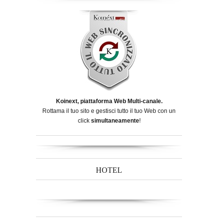
Koinext, piattaforma Web Multi-canale.
Rottama il tuo sito e gestisci tutto il tuo Web con un
click
simultaneamente
!
HOTEL