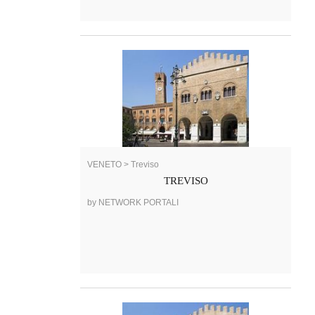
VENETO > Treviso
TREVISO
by NETWORK PORTALI