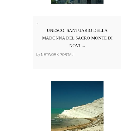
>
UNESCO: SANTUARIO DELLA
MADONNA DEL SACRO MONTE DI
NOVI ...
by NETWORK PORTALI