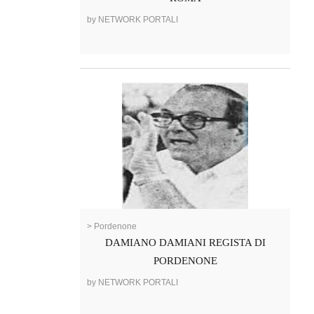
by NETWORK PORTALI
> Pordenone
DAMIANO DAMIANI REGISTA DI
PORDENONE
by NETWORK PORTALI