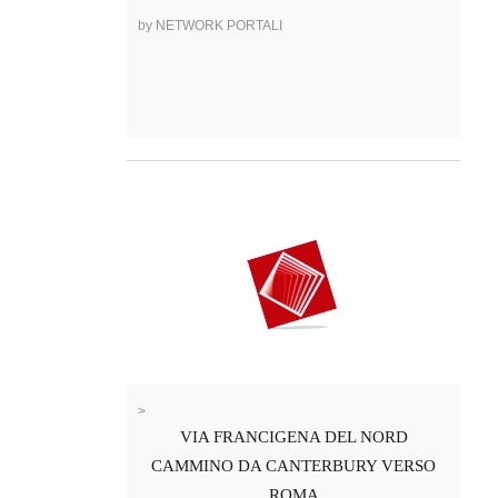
by NETWORK PORTALI
>
VIA FRANCIGENA DEL NORD
CAMMINO DA CANTERBURY VERSO
ROMA