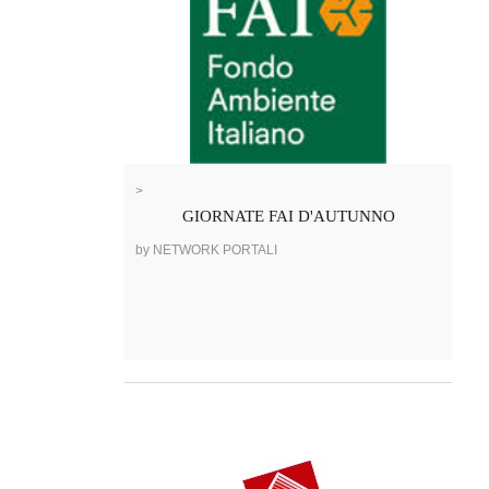
>
GIORNATE FAI D'AUTUNNO
by NETWORK PORTALI