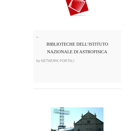
>
BIBLIOTECHE DELL’ISTITUTO
NAZIONALE DI ASTROFISICA
by NETWORK PORTALI