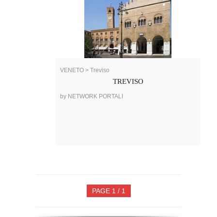
VENETO > Treviso
TREVISO
by NETWORK PORTALI
PAGE 1 / 1