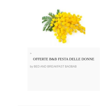
>
OFFERTE B&B FESTA DELLE DONNE
by BED AND BREAKFAST BAOBAB