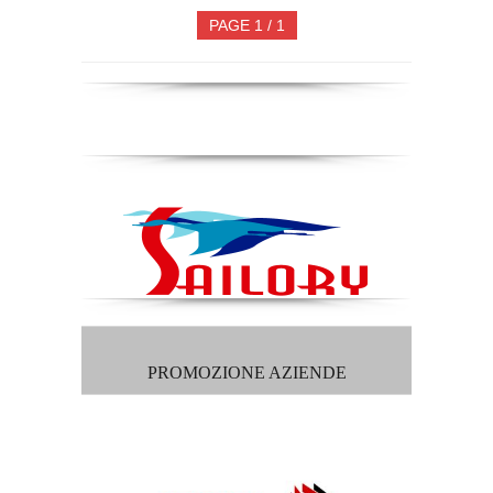
PAGE 1 / 1
PROMOZIONE AZIENDE