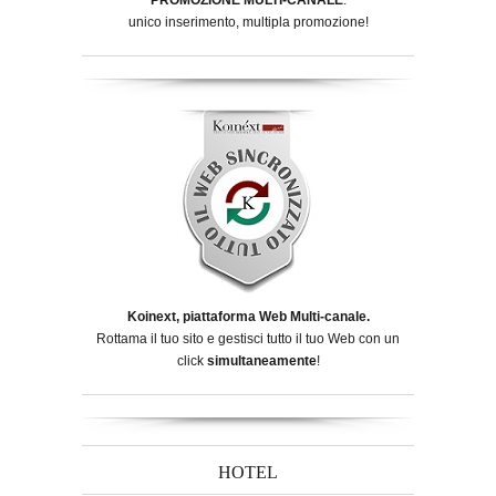
unico inserimento, multipla promozione!
Koinext, piattaforma Web Multi-canale.
Rottama il tuo sito e gestisci tutto il tuo Web con un
click
simultaneamente
!
HOTEL