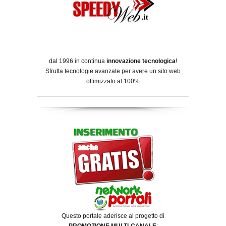
dal 1996 in continua
innovazione tecnologica
!
Sfrutta tecnologie avanzate per avere un sito web
ottimizzato al 100%
Questo portale aderisce al progetto di
PROMOZIONE MULTI-CANALE
: