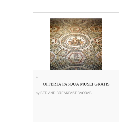
>
OFFERTA PASQUA MUSEI GRATIS
by BED AND BREAKFAST BAOBAB