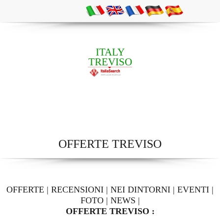
ITALY
TREVISO
OFFERTE TREVISO
OFFERTE
|
RECENSIONI
|
NEI DINTORNI
|
EVENTI
|
FOTO
|
NEWS
|
OFFERTE TREVISO :