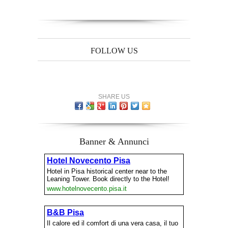
FOLLOW US
SHARE US
Banner & Annunci