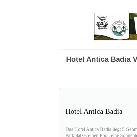
Hotel Antica Badia V
Hotel Antica Badia
Das Hotel Antica Badia liegt 5 Gehm
Parkplätze, einen Pool, eine Sonnent