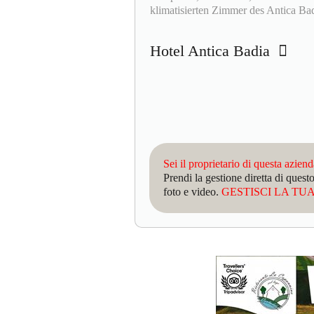
klimatisierten Zimmer des Antica Bad
Hotel Antica Badia
Sei il proprietario di questa azien
Prendi la gestione diretta di que
foto e video.
GESTISCI LA TUA 