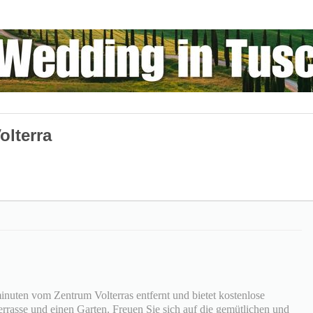
olterra
inuten vom Zentrum Volterras entfernt und bietet kostenlose
errasse und einen Garten. Freuen Sie sich auf die gemütlichen und