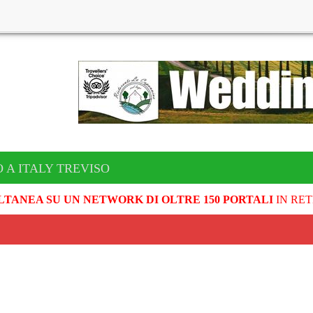
 A ITALY TREVISO
LTANEA SU UN NETWORK DI OLTRE 150 PORTALI
IN RET