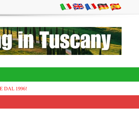
E DAL 1996!