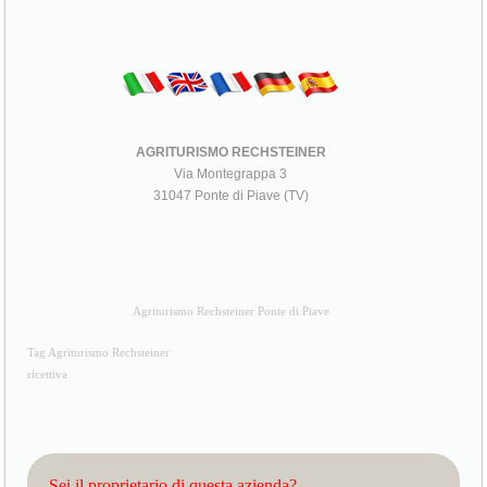
AGRITURISMO RECHSTEINER
Via Montegrappa 3
31047 Ponte di Piave (TV)
Agriturismo Rechsteiner Ponte di Piave
Tag Agriturismo Rechsteiner
ricettiva
Sei il proprietario di questa azienda?