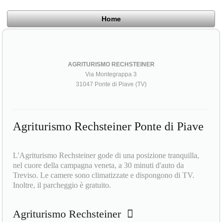
Home
AGRITURISMO RECHSTEINER
Via Montegrappa 3
31047 Ponte di Piave (TV)
Agriturismo Rechsteiner Ponte di Piave
L'Agriturismo Rechsteiner gode di una posizione tranquilla,
nel cuore della campagna veneta, a 30 minuti d'auto da
Treviso. Le camere sono climatizzate e dispongono di TV.
Inoltre, il parcheggio è gratuito.
Agriturismo Rechsteiner