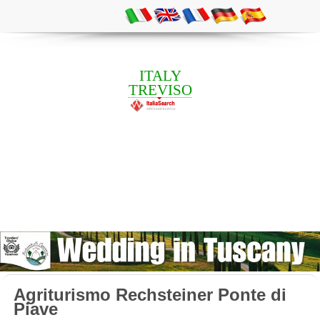
ITALY
TREVISO
Agriturismo Rechsteiner Ponte di
Piave