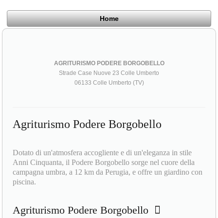
Home
AGRITURISMO PODERE BORGOBELLO
Strade Case Nuove 23 Colle Umberto
06133 Colle Umberto (TV)
Agriturismo Podere Borgobello
Dotato di un'atmosfera accogliente e di un'eleganza in stile
Anni Cinquanta, il Podere Borgobello sorge nel cuore della
campagna umbra, a 12 km da Perugia, e offre un giardino con
piscina.
Agriturismo Podere Borgobello