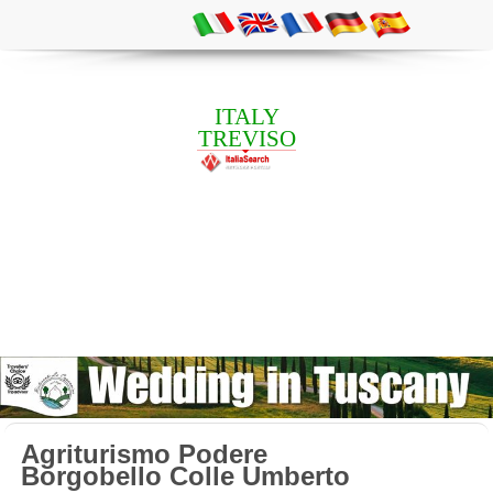
ITALY
TREVISO
Agriturismo Podere
Borgobello Colle Umberto