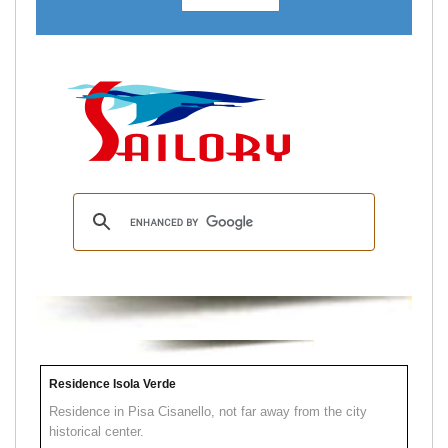
Residence Isola Verde
Residence in Pisa Cisanello, not far away from the city
historical center.