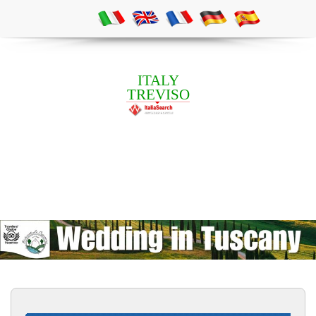
ITALY
TREVISO