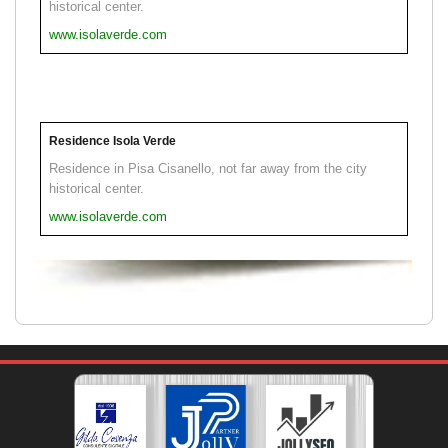
historical center.
www.isolaverde.com
Residence Isola Verde
Residence in Pisa Cisanello, not far away from the city
historical center.
www.isolaverde.com