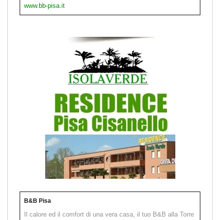
www.bb-pisa.it
B&B Pisa
Il calore ed il comfort di una vera casa, il tuo B&B alla Torre