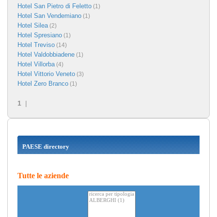
Hotel San Pietro di Feletto
(1)
Hotel San Vendemiano
(1)
Hotel Silea
(2)
Hotel Spresiano
(1)
Hotel Treviso
(14)
Hotel Valdobbiadene
(1)
Hotel Villorba
(4)
Hotel Vittorio Veneto
(3)
Hotel Zero Branco
(1)
1
|
PAESE directory
Tutte le aziende