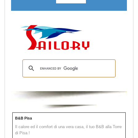
B&B Pisa
Il calore ed il comfort di una vera casa, il tuo B&B alla Torre
di Pisa !