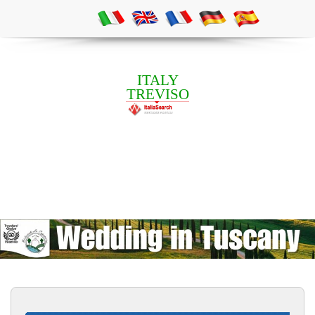
ITALY
TREVISO